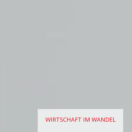
WIRTSCHAFT IM WANDEL