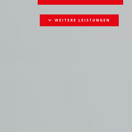
WEITERE LEISTUNGEN